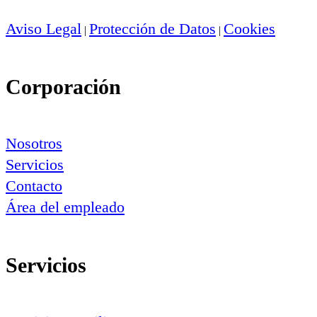
Aviso Legal
Protección de Datos
Cookies
|
|
Corporación
Nosotros
Servicios
Contacto
Área del empleado
Servicios