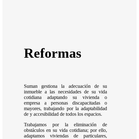
Reformas
Suman gestiona la adecuación de su
inmueble a las necesidades de su vida
cotidiana adaptando su vivienda o
empresa a personas discapacitadas o
mayores, trabajando por la adaptabilidad
de y accesibilidad de todos los espacios.
Trabajamos por la eliminación de
obstáculos en su vida cotidiana; por ello,
adaptamos viviendas de particulares,