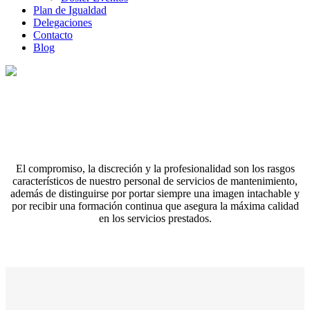
Plan de Igualdad
Delegaciones
Contacto
Blog
Mantenimiento y Limpieza
El compromiso, la discreción y la profesionalidad son los rasgos
característicos de nuestro personal de servicios de mantenimiento,
además de distinguirse por portar siempre una imagen intachable y
por recibir una formación continua que asegura la máxima calidad
en los servicios prestados.