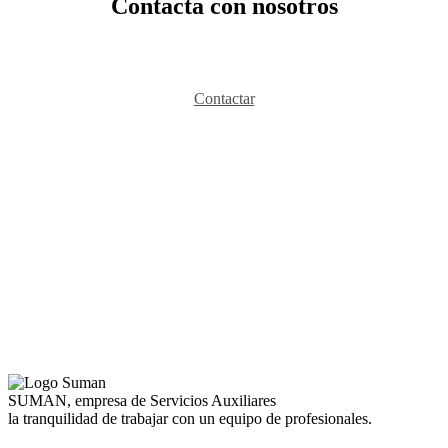
Contacta con nosotros
Contactar
SUMAN, empresa de Servicios Auxiliares
la tranquilidad de trabajar con un equipo de profesionales.