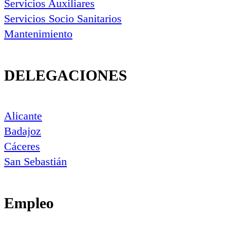
Servicios Auxiliares
Servicios Socio Sanitarios
Mantenimiento
DELEGACIONES
Alicante
Badajoz
Cáceres
San Sebastián
Empleo