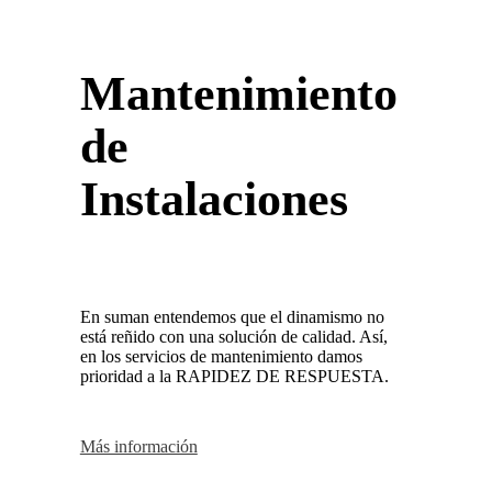
Mantenimiento
de
Instalaciones
En suman entendemos que el dinamismo no
está reñido con una solución de calidad. Así,
en los servicios de mantenimiento damos
prioridad a la RAPIDEZ DE RESPUESTA.
Más información