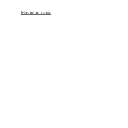
Más información