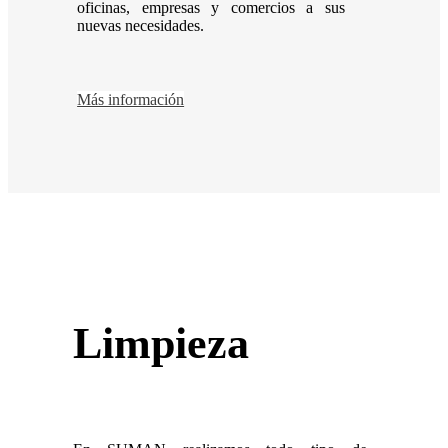
oficinas, empresas y comercios a sus
nuevas necesidades.
Más información
Limpieza