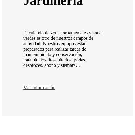
Jardinería
El cuidado de zonas ornamentales y zonas
verdes es otro de nuestros campos de
actividad. Nuestros equipos están
preparados para realizar tareas de
mantenimiento y conservación,
tratamientos fitosanitarios, podas,
desbroces, abono y siembra…
Más información