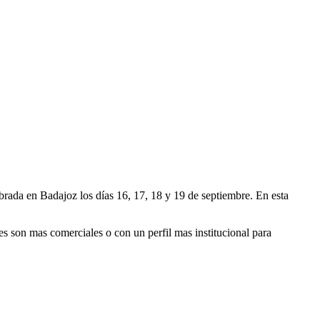
 en Badajoz los días 16, 17, 18 y 19 de septiembre. En esta
s son mas comerciales o con un perfil mas institucional para