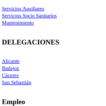
Servicios Auxiliares
Servicios Socio Sanitarios
Mantenimiento
DELEGACIONES
Alicante
Badajoz
Cáceres
San Sebastián
Empleo