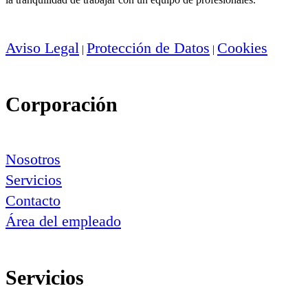
Aviso Legal
Protección de Datos
Cookies
|
|
Corporación
Nosotros
Servicios
Contacto
Área del empleado
Servicios