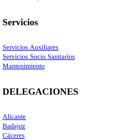
Servicios
Servicios Auxiliares
Servicios Socio Sanitarios
Mantenimiento
DELEGACIONES
Alicante
Badajoz
Cáceres