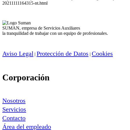
20211111164315-nt.html
SUMAN, empresa de Servicios Auxiliares
la tranquilidad de trabajar con un equipo de profesionales.
Aviso Legal
Protección de Datos
Cookies
|
|
Corporación
Nosotros
Servicios
Contacto
Área del empleado