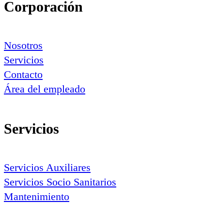
Corporación
Nosotros
Servicios
Contacto
Área del empleado
Servicios
Servicios Auxiliares
Servicios Socio Sanitarios
Mantenimiento