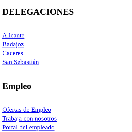
DELEGACIONES
Alicante
Badajoz
Cáceres
San Sebastián
Empleo
Ofertas de Empleo
Trabaja con nosotros
Portal del empleado