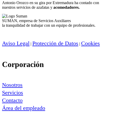
Antonio Orozco en su gira por Extremadura ha contado con
nuestros servicios de azafatas y
acomodadores.
SUMAN, empresa de Servicios Auxiliares
la tranquilidad de trabajar con un equipo de profesionales.
Aviso Legal
Protección de Datos
Cookies
|
|
Corporación
Nosotros
Servicios
Contacto
Área del empleado