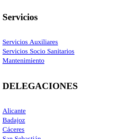
Servicios
Servicios Auxiliares
Servicios Socio Sanitarios
Mantenimiento
DELEGACIONES
Alicante
Badajoz
Cáceres
San Sebastián