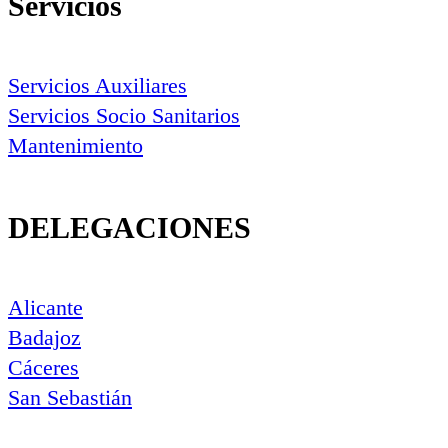
Servicios
Servicios Auxiliares
Servicios Socio Sanitarios
Mantenimiento
DELEGACIONES
Alicante
Badajoz
Cáceres
San Sebastián