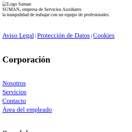
SUMAN, empresa de Servicios Auxiliares
la tranquilidad de trabajar con un equipo de profesionales.
Aviso Legal
Protección de Datos
Cookies
|
|
Corporación
Nosotros
Servicios
Contacto
Área del empleado