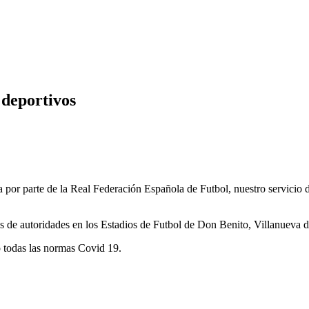
 deportivos
a por parte de la Real Federación Española de Futbol, nuestro servicio
os de autoridades en los Estadios de Futbol de Don Benito, Villanueva 
 todas las normas Covid 19.